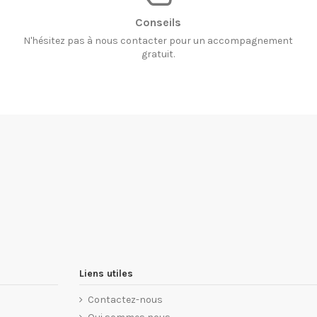
Conseils
N'hésitez pas à nous contacter pour un accompagnement
gratuit.
Liens utiles
Contactez-nous