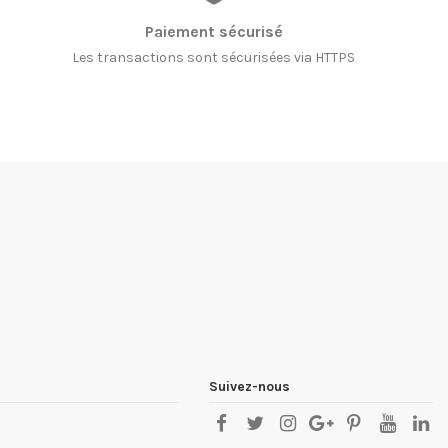
Paiement sécurisé
Les transactions sont sécurisées via HTTPS
Suivez-nous