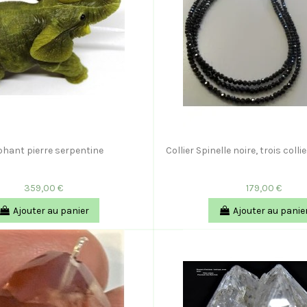
phant pierre serpentine
Collier Spinelle noire, trois col
359,00 €
179,00 €
Ajouter au panier
Ajouter au panie