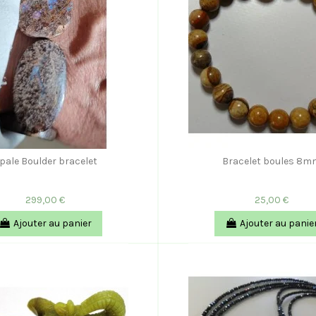
pale Boulder bracelet
Bracelet boules 8m
299,00 €
25,00 €
Ajouter au panier
Ajouter au panie