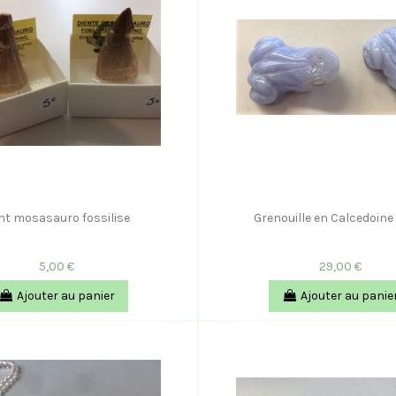
nt mosasauro fossilise
Grenouille en Calcedoine
5,00 €
29,00 €
Ajouter au panier
Ajouter au panie