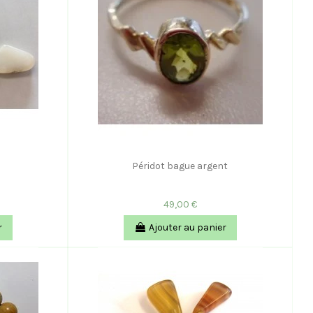
Péridot bague argent
49,00 €
r
Ajouter au panier