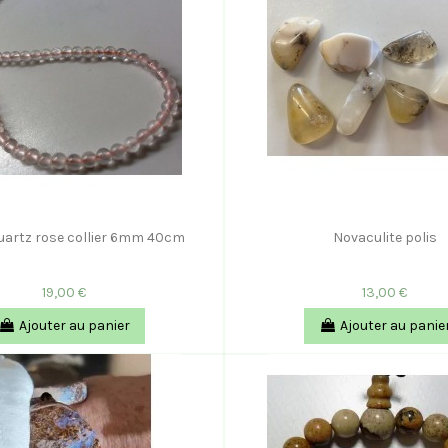
Quartz rose collier 6mm 40cm
Novaculite polis
19,00 €
13,00 €
Ajouter au panier
Ajouter au panie