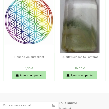
Fleur de vie autcollant
Quartz Celadonite Fantome
1,50 €
19,00 €
Ajouter au panier
Ajouter au panier
Nous suivre
Facebook