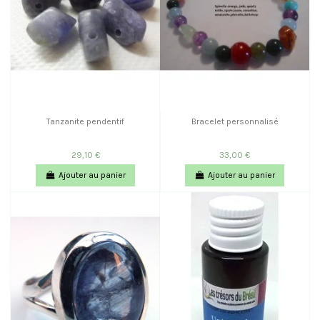
Tanzanite pendentif
Bracelet personnalisé
29,10 €
33,00 €
Ajouter au panier
Ajouter au panier