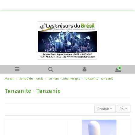
0
Accueil
Pierres du monde
Par nom - Lithothérapie
Tanzanite - Tanzanie
Tanzanite - Tanzanie
Choisir
24