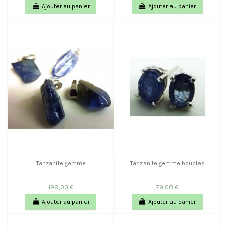
Ajouter au panier
Ajouter au panier
Tanzanite gemme
Tanzanite gemme boucles
199,00 €
79,00 €
Ajouter au panier
Ajouter au panier