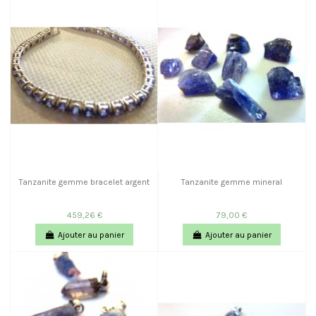
Tanzanite gemme bracelet argent
Tanzanite gemme mineral
459,26 €
79,00 €
Ajouter au panier
Ajouter au panier