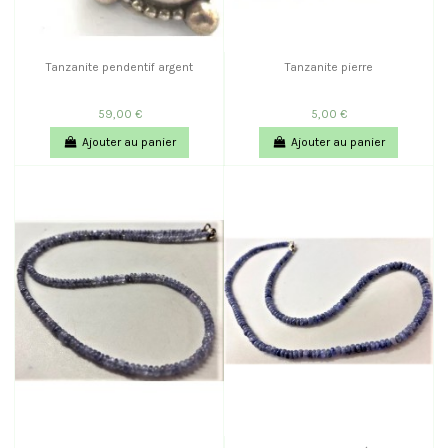
Tanzanite pendentif argent
Tanzanite pierre
59,00 €
5,00 €
Ajouter au panier
Ajouter au panier