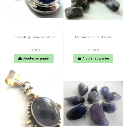
Tanzanite gemme pendentif
Tanzanite pierre 8 à 12g
359,00 €
15,00 €
Ajouter au panier
Ajouter au panier