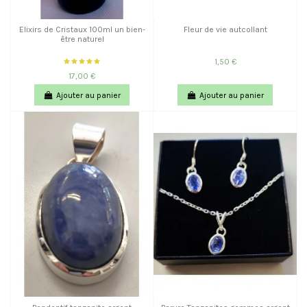
Elixirs de Cristaux 100ml un bien-
Fleur de vie autcollant
être naturel
1,50 €
17,00 €
Ajouter au panier
Ajouter au panier