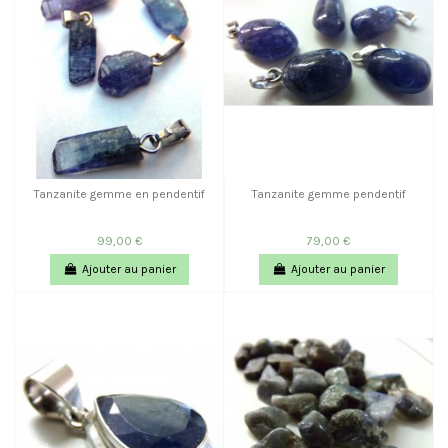
Tanzanite gemme en pendentif
Tanzanite gemme pendentif
99,00 €
79,00 €
Ajouter au panier
Ajouter au panier