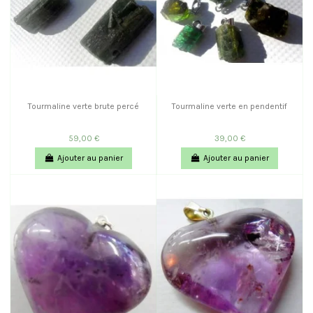
Tourmaline verte brute percé
Tourmaline verte en pendentif
59,00 €
39,00 €
Ajouter au panier
Ajouter au panier