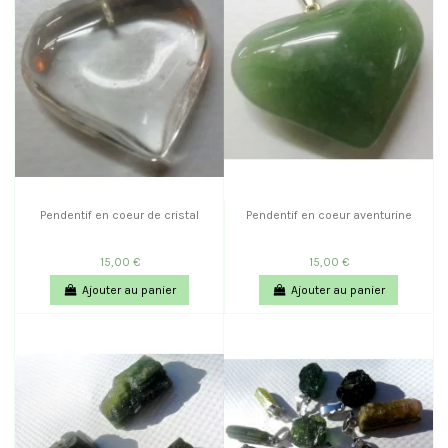
Pendentif en coeur de cristal
Pendentif en coeur aventurine
15,00 €
15,00 €
Ajouter au panier
Ajouter au panier