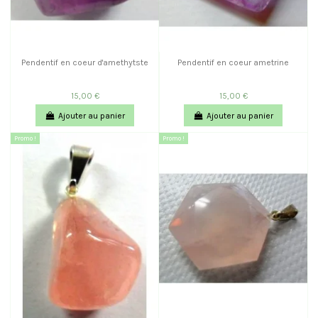
Pendentif en coeur d'amethytste
Pendentif en coeur ametrine
15,00 €
15,00 €
Ajouter au panier
Ajouter au panier
Promo !
Promo !