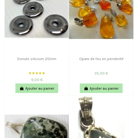
Donuts silicium 20mm
Opale de feu en pendentif
35,00 €
9,00 €
Ajouter au panier
Ajouter au panier