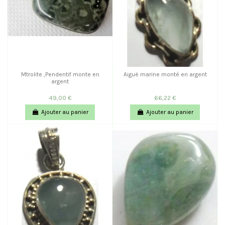
Mtrolite ,Pendentif monte en
Aiguë marine monté en argent
argent
49,00 €
66,22 €
Ajouter au panier
Ajouter au panier