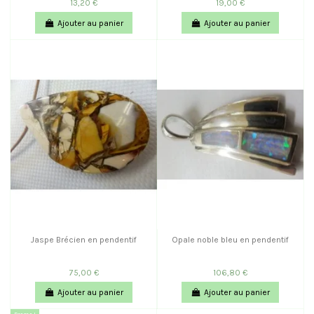
13,20 €
19,00 €
Ajouter au panier
Ajouter au panier
Jaspe Brécien en pendentif
Opale noble bleu en pendentif
75,00 €
106,80 €
Ajouter au panier
Ajouter au panier