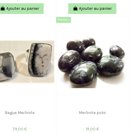
Ajouter au panier
Ajouter au panier
Promo !
Bague Merlinite
Merlinite polis
79,00 €
19,00 €