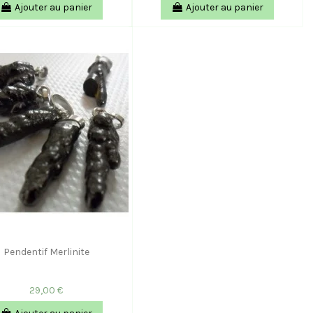
Ajouter au panier
Ajouter au panier
Pendentif Merlinite
29,00 €