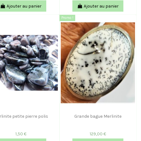
Ajouter au panier
Ajouter au panier
Promo !
linite petite pierre polis
Grande bague Merlinite
1,50 €
129,00 €