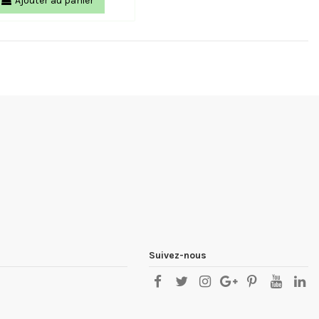
Ajouter au panier
Suivez-nous