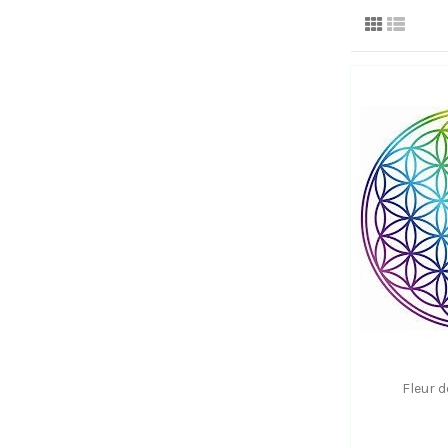
Fleur d