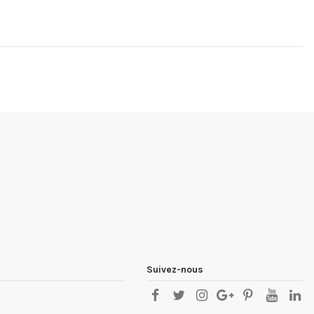
Suivez-nous