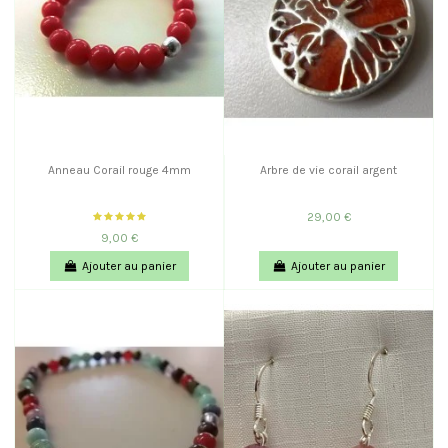
Anneau Corail rouge 4mm
Arbre de vie corail argent
29,00 €
9,00 €
Ajouter au panier
Ajouter au panier