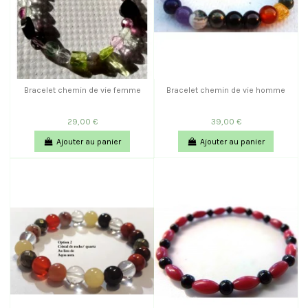
Bracelet chemin de vie femme
Bracelet chemin de vie homme
29,00 €
39,00 €
Ajouter au panier
Ajouter au panier