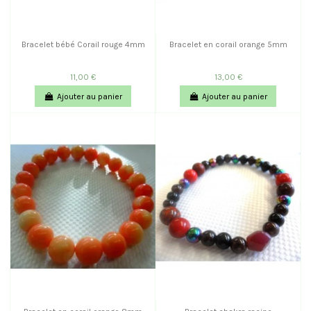
Bracelet bébé Corail rouge 4mm
Bracelet en corail orange 5mm
11,00 €
13,00 €
Ajouter au panier
Ajouter au panier