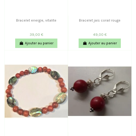
Bracelet energie, vitalite
Bracelet jais corail rouge
39,00 €
49,00 €
Ajouter au panier
Ajouter au panier