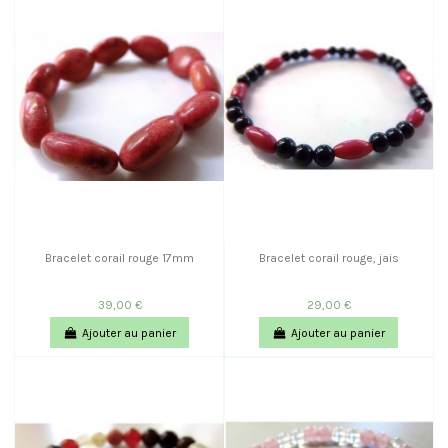
Bracelet corail rouge 17mm
Bracelet corail rouge, jais
39,00 €
29,00 €
Ajouter au panier
Ajouter au panier