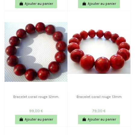
Ajouter au panier
Ajouter au panier
Bracelet corail rouge 12mm.
Bracelet corail rouge 13mm
99,00 €
79,00 €
Ajouter au panier
Ajouter au panier