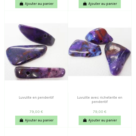
Ajouter au panier
Ajouter au panier
Luvulite en pendentif
Luvulite avec richeterite en
pendentif
79,00 €
79,00 €
Ajouter au panier
Ajouter au panier