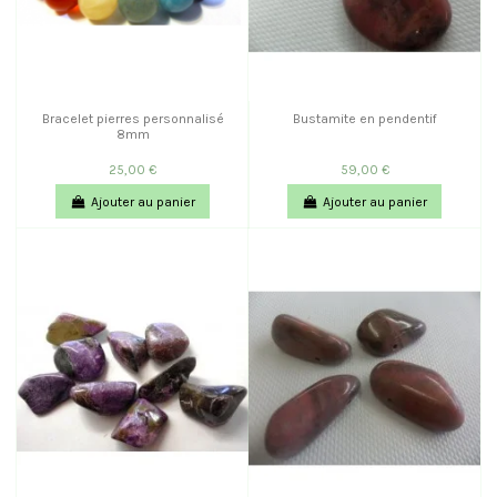
Bracelet pierres personnalisé
Bustamite en pendentif
8mm
25,00 €
59,00 €
Ajouter au panier
Ajouter au panier