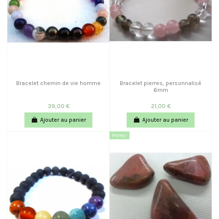
Bracelet chemin de vie homme
Bracelet pierres, personnalisé
6mm
39,00 €
21,00 €
Ajouter au panier
Ajouter au panier
Promo !