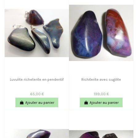
Luvulite richeterite en pendentif
Richiterite avec sugilite
65,00 €
199,00 €
Ajouter au panier
Ajouter au panier