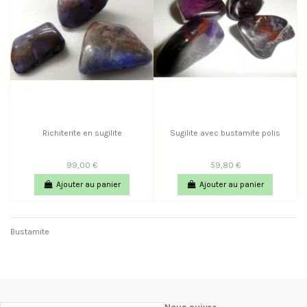
Richiterite en sugilite
Sugilite avec bustamite polis
99,00 €
59,80 €
Ajouter au panier
Ajouter au panier
Bustamite