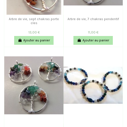
Arbre de vie, sept chakras porte
Arbre de vie, 7 chakras pendentif
cles
13,00 €
11,00 €
Ajouter au panier
Ajouter au panier