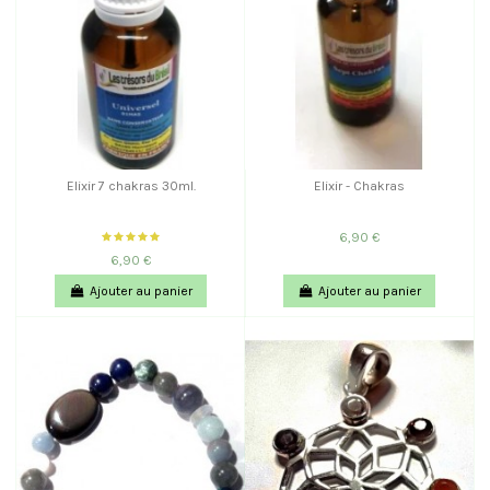
Elixir 7 chakras 30ml.
Elixir - Chakras
6,90 €
6,90 €
Ajouter au panier
Ajouter au panier