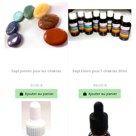
Sept pierres pour les chakras
Sept Elixirs pour 7 chakras 30ml.
31,00 €
49,00 €
Ajouter au panier
Ajouter au panier