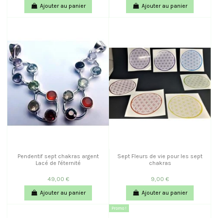
Ajouter au panier
Ajouter au panier
Pendentif sept chakras argent
Sept Fleurs de vie pour les sept
Lacé de l'éternité
chakras
49,00 €
9,00 €
Ajouter au panier
Ajouter au panier
Promo !