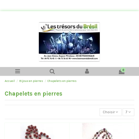
0
Accueil
Bijoux en pierres
Chapelets en pierres
Chapelets en pierres
Choisir
7