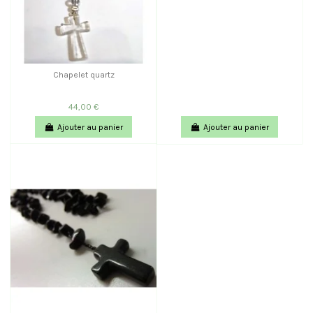
Chapelet quartz
44,00 €
Ajouter au panier
Ajouter au panier