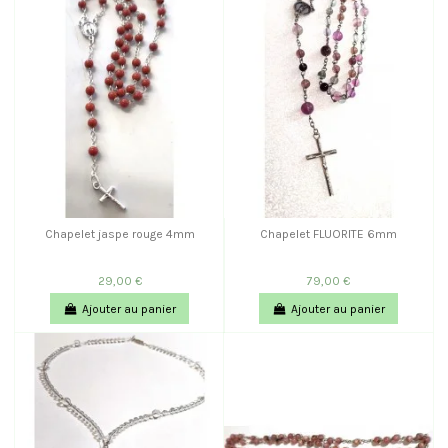
Chapelet jaspe rouge 4mm
Chapelet FLUORITE 6mm
29,00 €
79,00 €
Ajouter au panier
Ajouter au panier