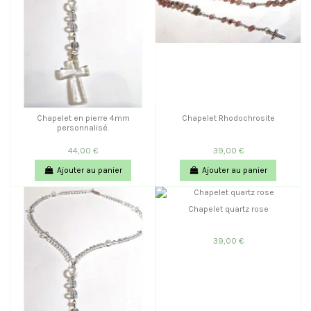
Chapelet en pierre 4mm
Chapelet Rhodochrosite
personnalisé.
44,00 €
39,00 €
Ajouter au panier
Ajouter au panier
Chapelet quartz rose
39,00 €