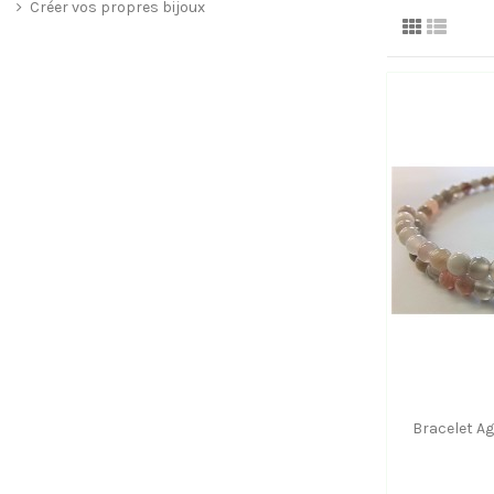
Créer vos propres bijoux
Bracelet A