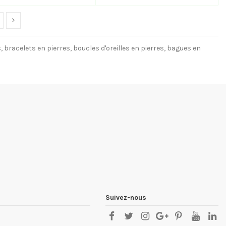
s, bracelets en pierres, boucles d'oreilles en pierres, bagues en
Suivez-nous