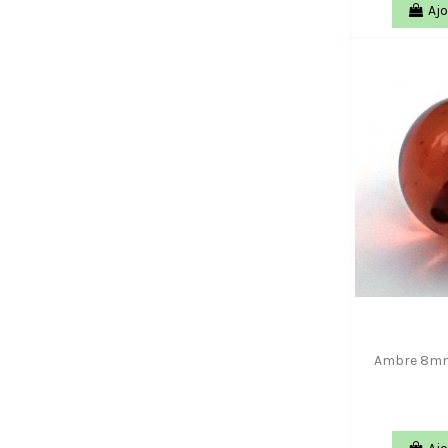
Ajo
Ambre 8mm 