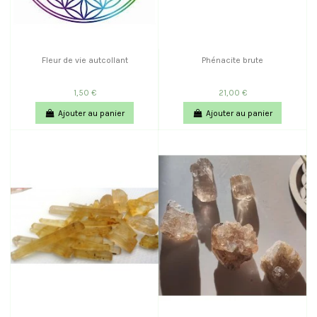
Fleur de vie autcollant
Phénacite brute
1,50 €
21,00 €
Ajouter au panier
Ajouter au panier