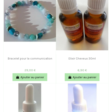
Bracelet pour la communication
Elixir Cheveux 30ml
29,00 €
6,90 €
Ajouter au panier
Ajouter au panier