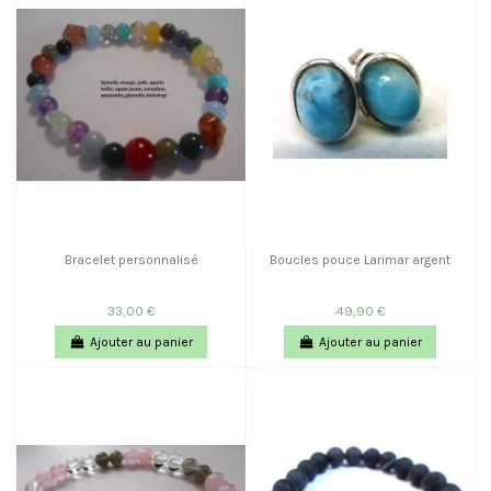
Bracelet personnalisé
Boucles pouce Larimar argent
33,00 €
49,90 €
Ajouter au panier
Ajouter au panier