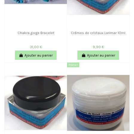
Chakra gorge Bracelet
Crémes de cristaux Larimar 10ml.
31,00 €
9,90 €
Ajouter au panier
Ajouter au panier
Promo !