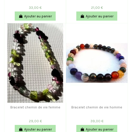
33,00 €
21,00 €
Ajouter au panier
Ajouter au panier
Bracelet chemin de vie femme
Bracelet chemin de vie homme
29,00 €
39,00 €
Ajouter au panier
Ajouter au panier