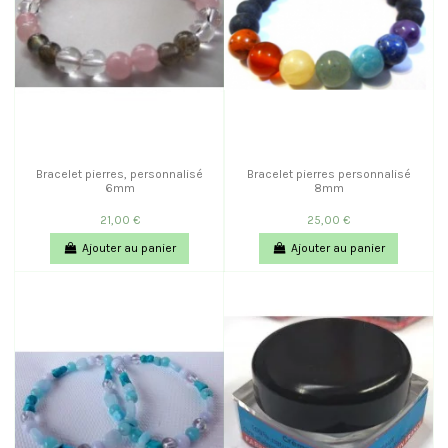
Bracelet pierres, personnalisé
Bracelet pierres personnalisé
6mm
8mm
21,00 €
25,00 €
Ajouter au panier
Ajouter au panier