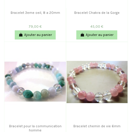
Bracelet 3eme oeil, 8 a 20mm
Bracelet Chakra de la Gorge
79,00 €
45,00 €
Ajouter au panier
Ajouter au panier
Bracelet pour la communication
Bracelet chemin de vie 6mm
homme