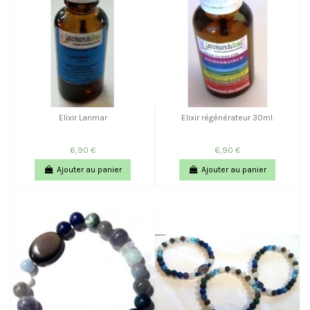
Elixir Larimar
Elixir régénérateur 30ml.
6,90 €
6,90 €
Ajouter au panier
Ajouter au panier