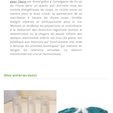
pour l'aura
est formé grâce à l'amalgame de l'or et
du titane dans un quartz pur. Activant tous les
centres énergétiques du corps, ce cristal ouvre un
chemin pour la force vitale, lui permettant de se
manifester à travers les divers corps. Confère
énergie vibrante et enthousiasme pour la vie.
Mettant en évidence les projections et contribuant
à la libération des émotions négatives comme le
ressentiment ou le chagrin du passé, offrant des
aperçus relationnels subtils sur tous les plans, est
bénéfique aux relations qui fonctionnent mal. Aide
à dénouer les attaches karmiques* qui mettent en
danger les relations actuelles. La relation
transformée est vive et harmonieuse.
Vous aimeriez aussi
Pr