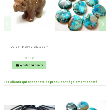
Ours en pierre steatite 3cm
3,00 €
Ajouter au panier
Les clients qui ont acheté ce produit ont également acheté...