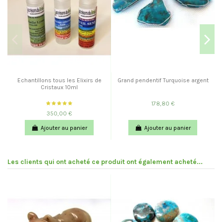
Echantillons tous les Elixirs de
Grand pendentif Turquoise argent
Cristaux 10ml
178,80 €
350,00 €
Ajouter au panier
Ajouter au panier
Les clients qui ont acheté ce produit ont également acheté...