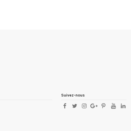
Suivez-nous