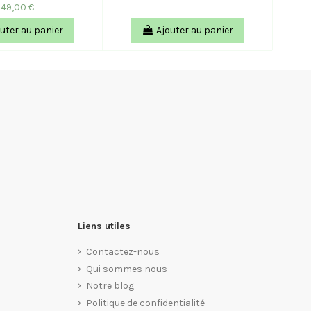
49,00 €
uter au panier
Ajouter au panier
Liens utiles
Contactez-nous
Qui sommes nous
Notre blog
Politique de confidentialité