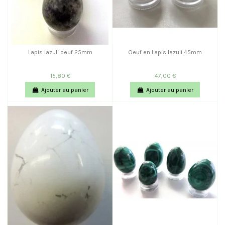
Lapis lazuli oeuf 25mm
Oeuf en Lapis lazuli 45mm
15,80 €
47,00 €
Ajouter au panier
Ajouter au panier