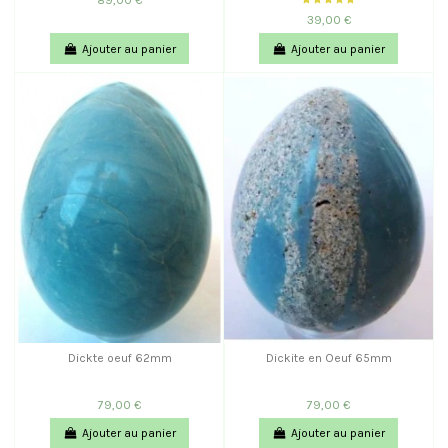
39,00 €
Ajouter au panier
Ajouter au panier
Dickte oeuf 62mm
Dickite en Oeuf 65mm
79,00 €
79,00 €
Ajouter au panier
Ajouter au panier