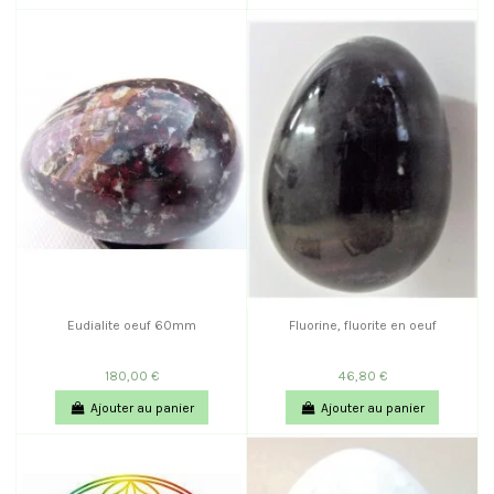
Eudialite oeuf 60mm
Fluorine, fluorite en oeuf
180,00 €
46,80 €
Ajouter au panier
Ajouter au panier