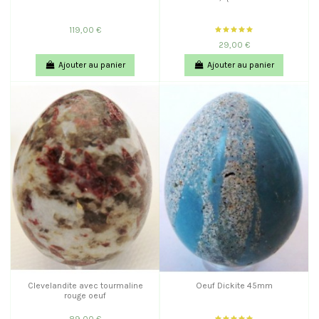
119,00 €
29,00 €
Ajouter au panier
Ajouter au panier
Clevelandite avec tourmaline
Oeuf Dickite 45mm
rouge oeuf
89,00 €