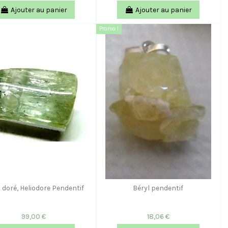
Ajouter au panier
Ajouter au panier
Promo !
 doré, Heliodore Pendentif
Béryl pendentif
99,00 €
18,06 €