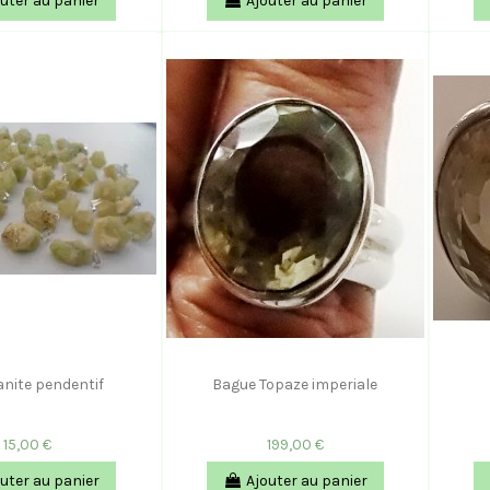
uter au panier
Ajouter au panier
anite pendentif
Bague Topaze imperiale
15,00 €
199,00 €
uter au panier
Ajouter au panier