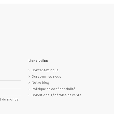
Liens utiles
Contactez-nous
Qui sommes nous
Notre blog
Politique de confidentialité
Conditions générales de vente
nt du monde