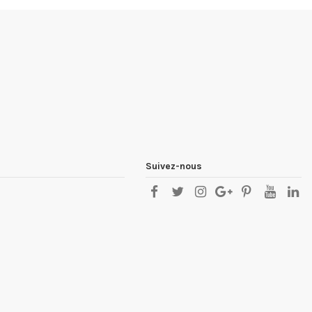
Suivez-nous