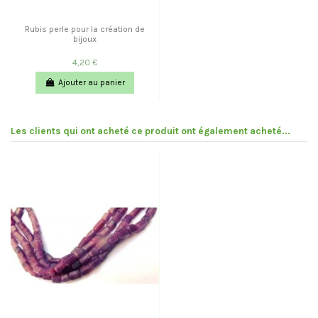
Rubis perle pour la création de
bijoux
4,20 €
Ajouter au panier
Les clients qui ont acheté ce produit ont également acheté...