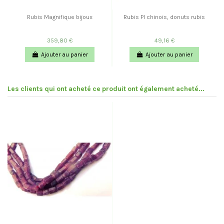
Rubis Magnifique bijoux
Rubis PI chinois, donuts rubis
359,80 €
49,16 €
Ajouter au panier
Ajouter au panier
Les clients qui ont acheté ce produit ont également acheté...