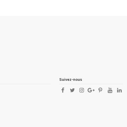
Suivez-nous