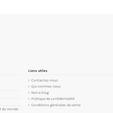
Liens utiles
Contactez-nous
Qui sommes nous
Notre blog
Politique de confidentialité
Conditions générales de vente
nt du monde