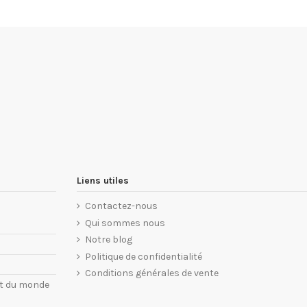
Liens utiles
Contactez-nous
Qui sommes nous
Notre blog
Politique de confidentialité
Conditions générales de vente
nt du monde