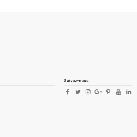
Suivez-nous