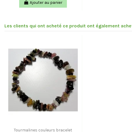
Ajouter au panier
Les clients qui ont acheté ce produit ont également achet
Tourmalines couleurs bracelet