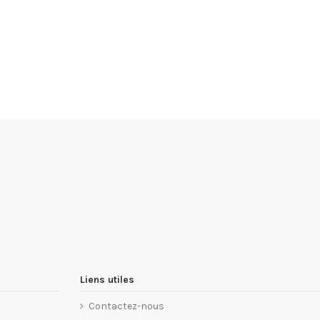
Liens utiles
Contactez-nous