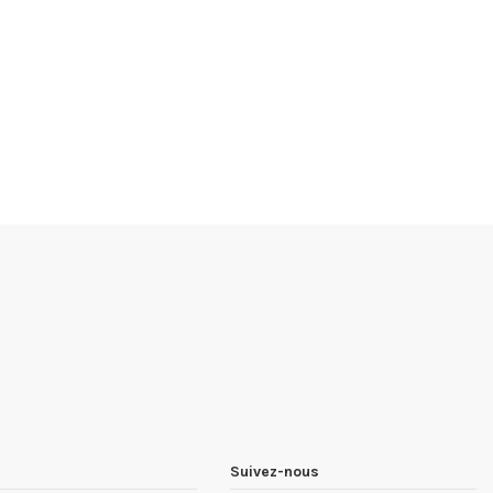
Suivez-nous