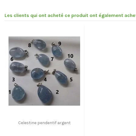
Les clients qui ont acheté ce produit ont également achet
Celestine pendentif argent