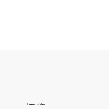
Liens utiles