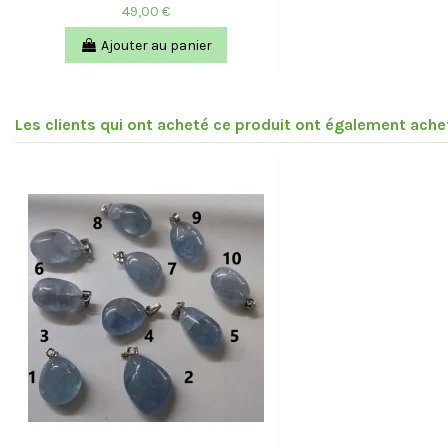
49,00 €
Ajouter au panier
Les clients qui ont acheté ce produit ont également achet