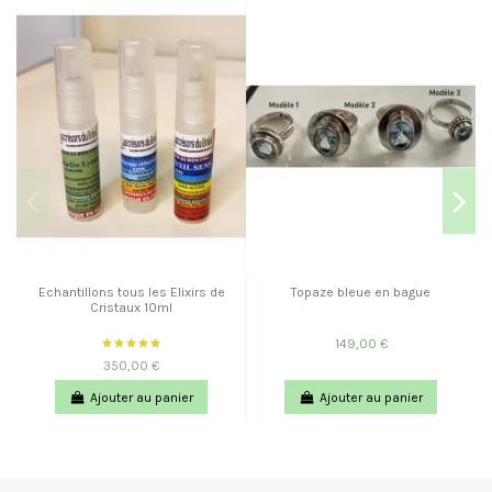
Echantillons tous les Elixirs de
Topaze bleue en bague
Cristaux 10ml
149,00 €
350,00 €
Ajouter au panier
Ajouter au panier