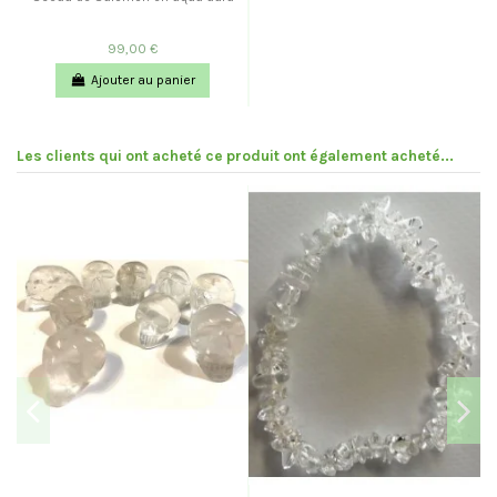
99,00 €
Ajouter au panier
Les clients qui ont acheté ce produit ont également acheté...