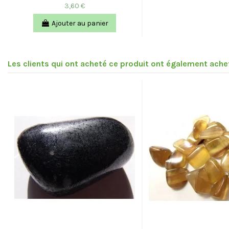
3,60 €
Ajouter au panier
Les clients qui ont acheté ce produit ont également achet