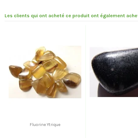
Les clients qui ont acheté ce produit ont également achet
Fluorine Ytrique