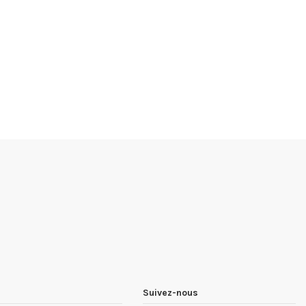
Suivez-nous