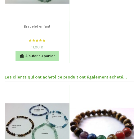
Bracelet enfant
11,00 €
Ajouter au panier
Les clients qui ont acheté ce produit ont également acheté...