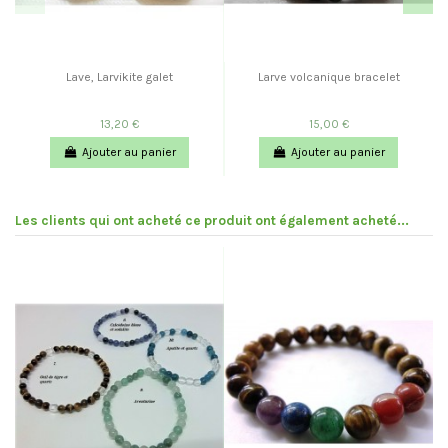
Lave, Larvikite galet
Larve volcanique bracelet
13,20 €
15,00 €
Ajouter au panier
Ajouter au panier
Les clients qui ont acheté ce produit ont également acheté...