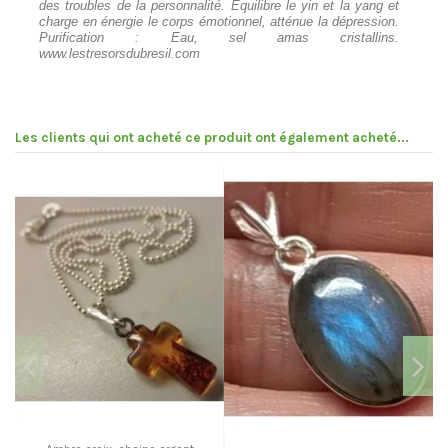
des troubles de la personnalité. Equilibre le yin et la yang et
charge en énergie le corps émotionnel, atténue la dépression.
Purification : Eau, sel amas cristallins.
www.lestresorsdubresil.com
Les clients qui ont acheté ce produit ont également acheté...