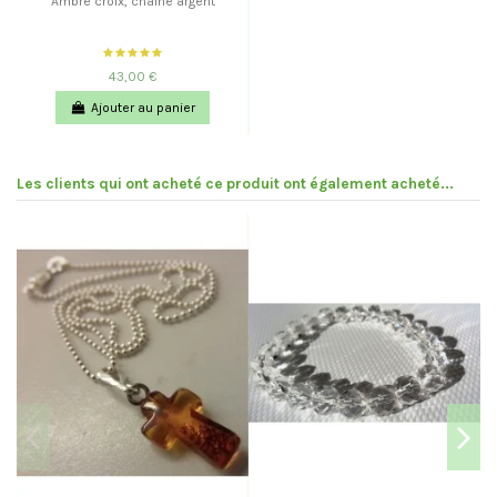
Ambre croix, chaine argent
43,00 €
Ajouter au panier
Les clients qui ont acheté ce produit ont également acheté...