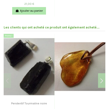
21,00 €
Ajouter au panier
Les clients qui ont acheté ce produit ont également acheté...
Promo !
Pendentif Tourmaline noire