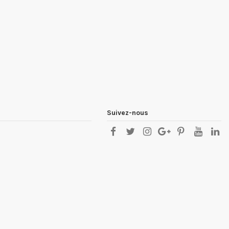
Suivez-nous