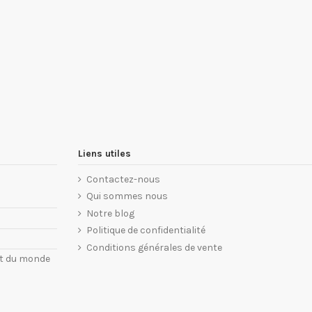
Liens utiles
Contactez-nous
Qui sommes nous
Notre blog
Politique de confidentialité
Conditions générales de vente
nt du monde