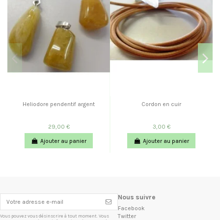
Heliodore pendentif argent
Cordon en cuir
29,00 €
3,00 €
Ajouter au panier
Ajouter au panier
Nous suivre
Facebook
Twitter
Vous pouvez vous désinscrire à tout moment. Vous