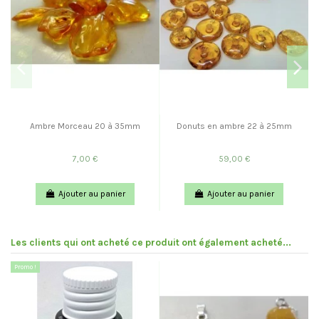
Ambre Morceau 20 à 35mm
Donuts en ambre 22 à 25mm
7,00 €
59,00 €
Ajouter au panier
Ajouter au panier
Les clients qui ont acheté ce produit ont également acheté...
Promo !