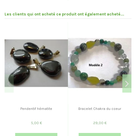
Les clients qui ont acheté ce produit ont également acheté...
Pendentif hématite
Bracelet Chakra du coeur
5,00 €
29,00 €