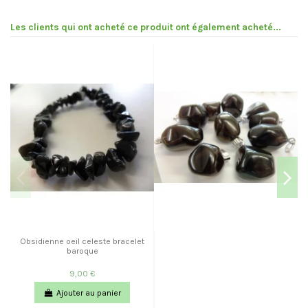
Les clients qui ont acheté ce produit ont également acheté...
Obsidienne oeil celeste bracelet
baroque
9,00 €
Ajouter au panier