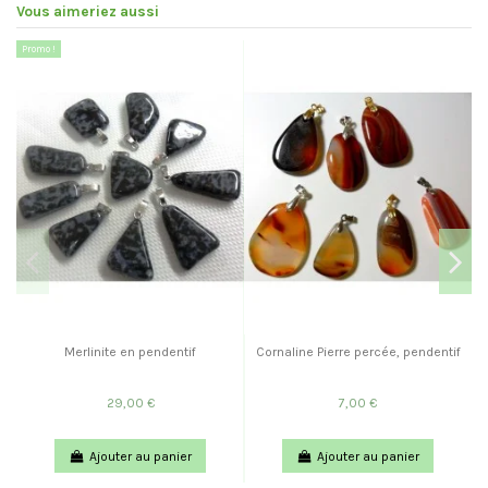
Vous aimeriez aussi
Promo !
Merlinite en pendentif
Cornaline Pierre percée, pendentif
29,00 €
7,00 €
Ajouter au panier
Ajouter au panier