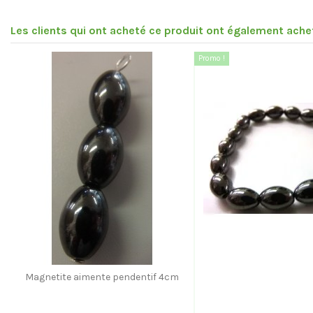
Les clients qui ont acheté ce produit ont également achet
Promo !
Magnetite aimente pendentif 4cm