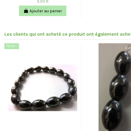
9,00 €
Ajouter au panier
Les clients qui ont acheté ce produit ont également achet
Promo !