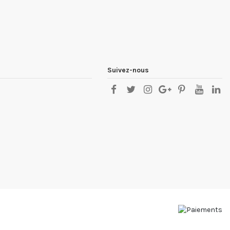
Suivez-nous