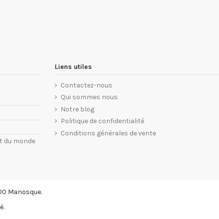
Liens utiles
Contactez-nous
Qui sommes nous
Notre blog
Politique de confidentialité
Conditions générales de vente
nt du monde
00 Manosque.
é.