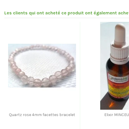
Les clients qui ont acheté ce produit ont également achet
Quartz rose 4mm facettes bracelet
Elixir MINCE