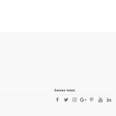
Suivez-nous