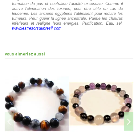
formation du pus et neutralise l'acidité excessive. Comme il
active l'élimination des toxines, peut être utile en cas de
leucémie. Les anciens égyptiens l'utilisaient pour réduire les
tumeurs. Peut guérir la lignée ancestrale. Purifie les chakras
inférieurs et réaligne leurs énergies. Purification: Eau, sel,
www.lestresorsdubresil.com
Vous aimeriez aussi