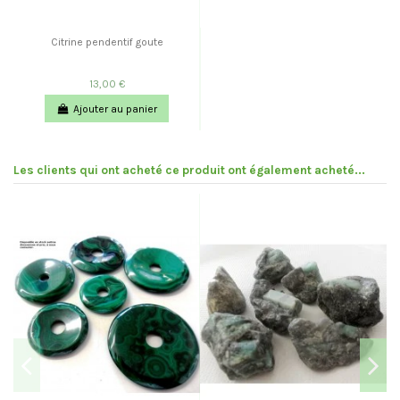
Citrine pendentif goute
13,00 €
Ajouter au panier
Les clients qui ont acheté ce produit ont également acheté...