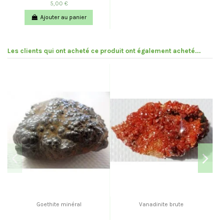
5,00 €
Ajouter au panier
Les clients qui ont acheté ce produit ont également acheté...
Goethite minéral
Vanadinite brute