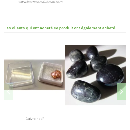
www.lestresorsdubresil.com
Les clients qui ont acheté ce produit ont également acheté...
Cuivre natif