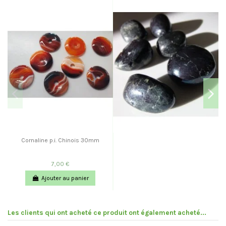
Cornaline p.i. Chinois 30mm
7,00 €
Ajouter au panier
Les clients qui ont acheté ce produit ont également acheté...