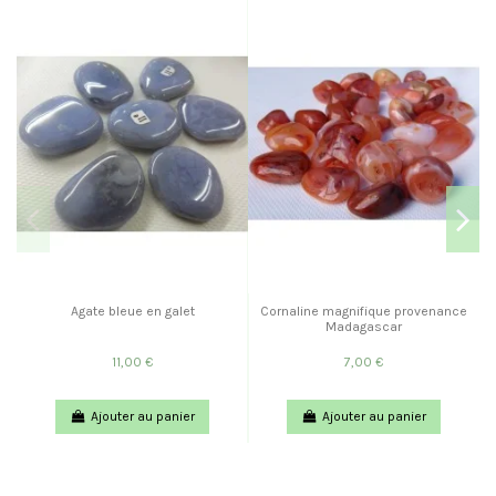
Agate bleue en galet
Cornaline magnifique provenance
Madagascar
11,00 €
7,00 €
Ajouter au panier
Ajouter au panier