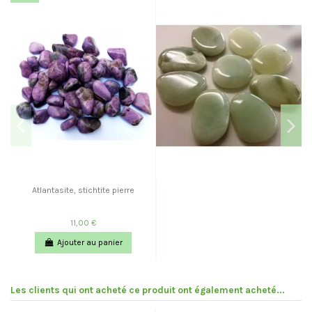
Atlantasite, stichtite pierre
11,00 €
Ajouter au panier
Les clients qui ont acheté ce produit ont également acheté...