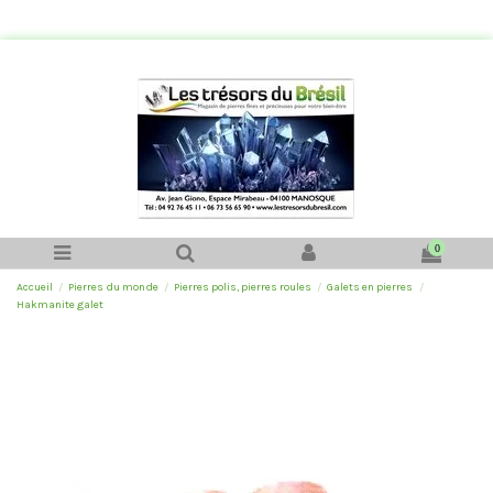
0
Accueil
Pierres du monde
Pierres polis, pierres roules
Galets en pierres
Hakmanite galet