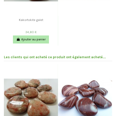
Kakortokite galet
34,80 €
Ajouter au panier
Les clients qui ont acheté ce produit ont également acheté...