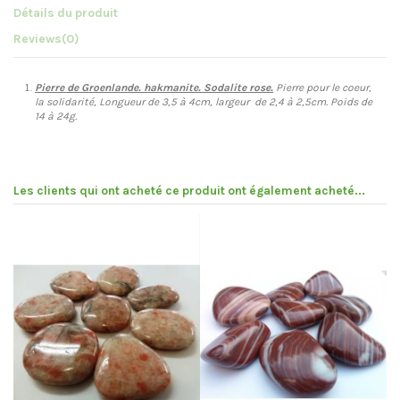
Détails du produit
Reviews
(0)
Pierre de Groenlande. hakmanite. Sodalite rose.
Pierre pour le coeur,
la solidarité, Longueur de 3,5 à 4cm, largeur de 2,4 à 2,5cm. Poids de
14 à 24g.
Les clients qui ont acheté ce produit ont également acheté...