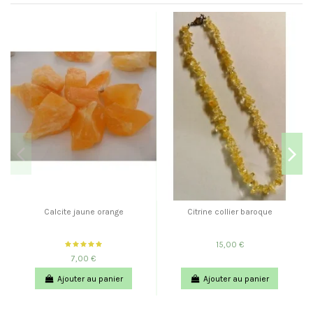
Calcite jaune orange
Citrine collier baroque
15,00 €
7,00 €
Ajouter au panier
Ajouter au panier