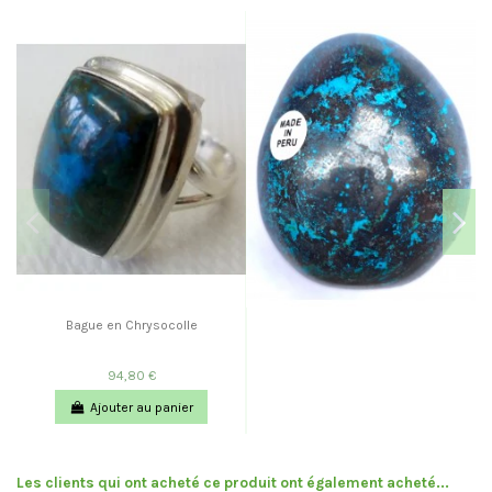
Bague en Chrysocolle
94,80 €
Ajouter au panier
Les clients qui ont acheté ce produit ont également acheté...