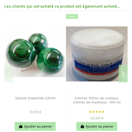
Les clients qui ont acheté ce produit ont également acheté...
Promo !
Sphere malachite 22mm
Crèmes 100ml. de cristaux,
crèmes de minéraux - 100 ml.
13,00 €
29,00 €
Ajouter au panier
Ajouter au panier