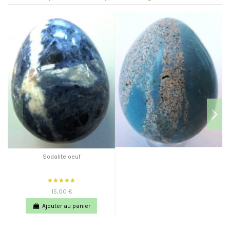
Sodalite oeuf
15,00 €
Ajouter au panier