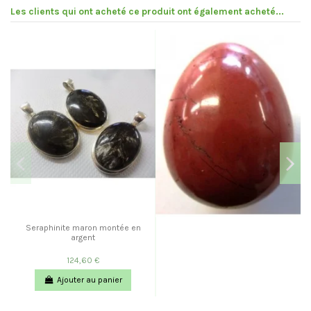
Les clients qui ont acheté ce produit ont également acheté...
Seraphinite maron montée en
argent
124,60 €
Ajouter au panier