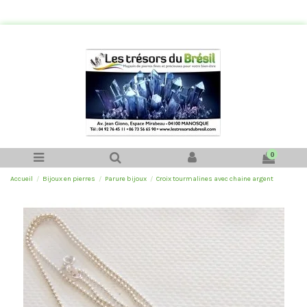
0
Accueil
Bijoux en pierres
Parure bijoux
Croix tourmalines avec chaine argent