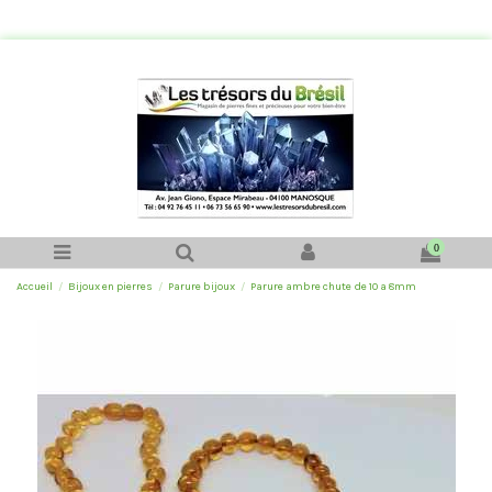
0
Accueil
Bijoux en pierres
Parure bijoux
Parure ambre chute de 10 a 8mm