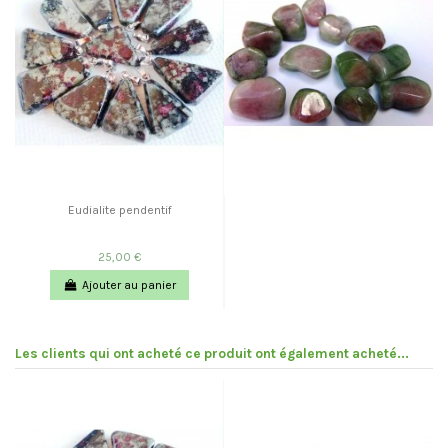
Eudialite pendentif
25,00 €
Ajouter au panier
Les clients qui ont acheté ce produit ont également acheté...