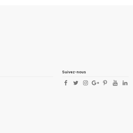
Suivez-nous