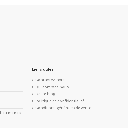
Liens utiles
Contactez-nous
Qui sommes nous
Notre blog
Politique de confidentialité
Conditions générales de vente
nt du monde