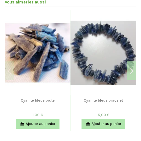
Vous aimeriez aussi
Cyanite bleue brute
Cyanite bleue bracelet
1,00 €
5,00 €
Ajouter au panier
Ajouter au panier