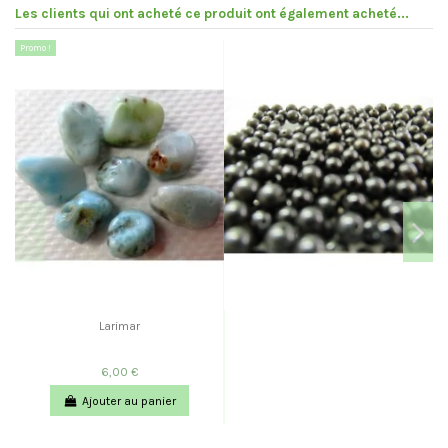
Les clients qui ont acheté ce produit ont également acheté...
Promo !
Larimar
6,00 €
Ajouter au panier