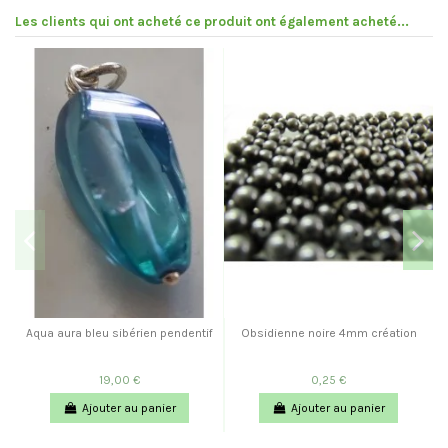
Les clients qui ont acheté ce produit ont également acheté...
Aqua aura bleu sibérien pendentif
Obsidienne noire 4mm création
19,00 €
0,25 €
Ajouter au panier
Ajouter au panier