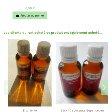
6,90 €
Ajouter au panier
Les clients qui ont acheté ce produit ont également acheté...
Elixir Iolite
Elixir - Cacoxenite Super seven