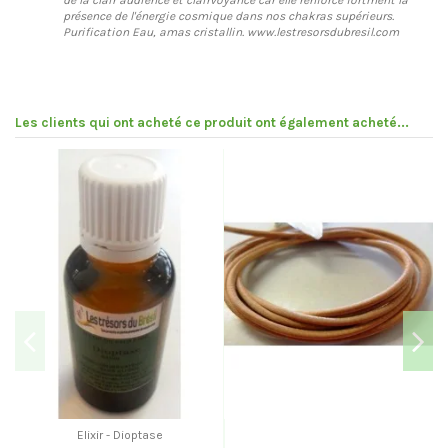
présence de l'énergie cosmique dans nos chakras supérieurs.
Purification Eau, amas cristallin. www.lestresorsdubresil.com
Les clients qui ont acheté ce produit ont également acheté...
Elixir - Dioptase