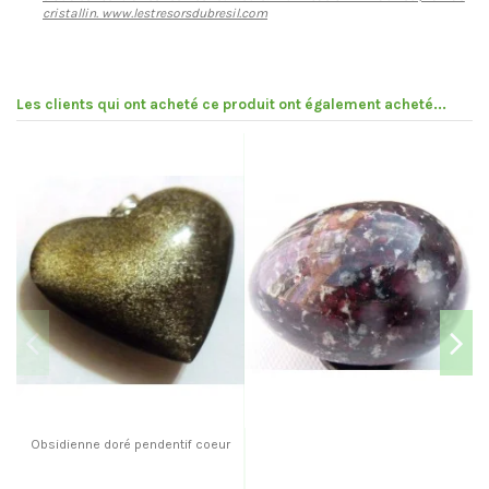
cristallin. www.lestresorsdubresil.com
Les clients qui ont acheté ce produit ont également acheté...
Obsidienne doré pendentif coeur