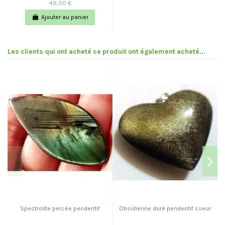
49,00 €
Ajouter au panier
Les clients qui ont acheté ce produit ont également acheté...
Spectrolite percée pendentif
Obsidienne doré pendentif coeur